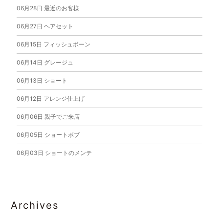
06月28日
最近のお客様
06月27日
ヘアセット
06月15日
フィッシュボーン
06月14日
グレージュ
06月13日
ショート
06月12日
アレンジ仕上げ
06月06日
親子でご来店
06月05日
ショートボブ
06月03日
ショートのメンテ
Archives