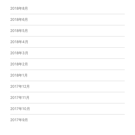
2018年8月
2018年6月
2018年5月
2018年4月
2018年3月
2018年2月
2018年1月
2017年12月
2017年11月
2017年10月
2017年9月
2017年8月