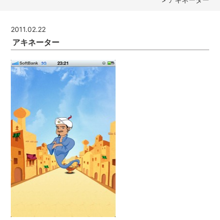
2011.02.22
アキネーター