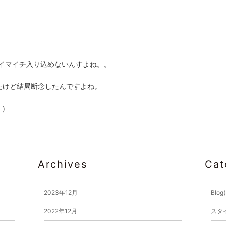
イマイチ入り込めないんすよね。。
たけど結局断念したんですよね。
)
Archives
Cat
2023年12月
Blog
2022年12月
スタイ