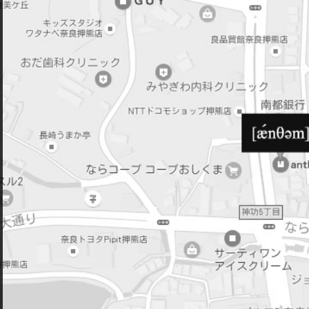
2014年3月
2014年2月
2013年12月
2013年11月
2013年10月
2013年9月
2013年8月
2013年7月
2013年6月
2013年5月
2013年4月
2013年3月
2013年2月