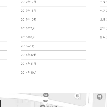
2017年12月
ニュー
2017年11月
ヘアア
2017年10月
北畑(
2015年7月
宮田(1
2015年6月
岩永(
2015年1月
2014年12月
2014年11月
2014年10月
2014年9月
2014年6月
2014年4月