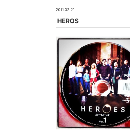
2011.02.21
HEROS