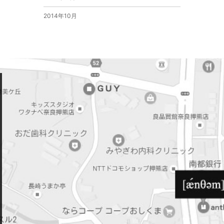
2014年10月
2014年9月
2014年6月
2014年4月
2014年3月
2014年2月
2013年12月
2013年11月
2013年10月
2013年9月
2013年8月
2013年7月