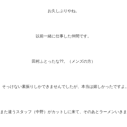
お久しぶりやね。
以前一緒に仕事した仲間です。
田村ふとったな??。（メンズの方）
。そっけない素振りしかできませんでしたが、本当は嬉しかったですよ
また違うスタッフ（中野）がカットしに来て、そのあとラーメンいきま