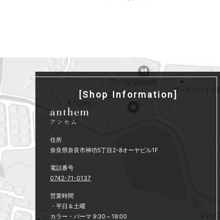
[Shop Information]
住所
奈良県奈良市神功5丁目2-8オーヤビル1F
電話番号
0742-71-0137
営業時間
・平日＆土曜
カラー・パーマ 9:30～18:00