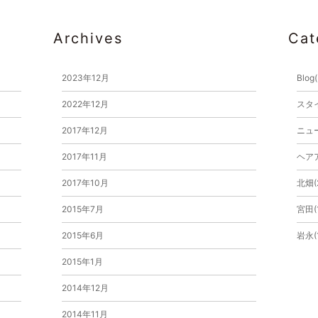
Archives
Cat
2023年12月
Blog
2022年12月
スタイ
2017年12月
ニュー
2017年11月
ヘアア
2017年10月
北畑(
2015年7月
宮田(1
2015年6月
岩永(
2015年1月
2014年12月
2014年11月