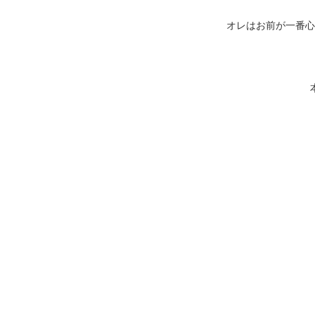
オレはお前が一番心