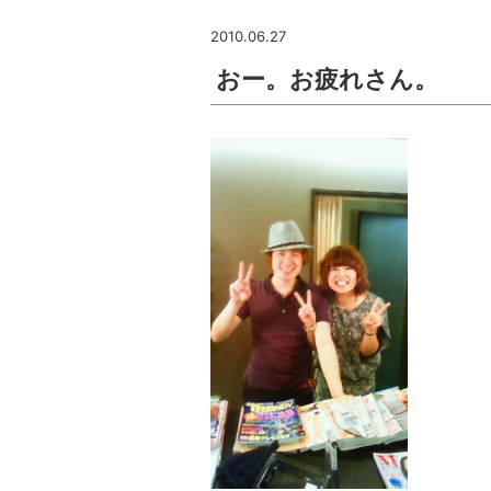
2010.06.27
おー。お疲れさん。