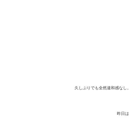
久しぶりでも全然違和感なし
昨日は