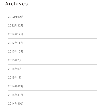
Archives
2023年12月
2022年12月
2017年12月
2017年11月
2017年10月
2015年7月
2015年6月
2015年1月
2014年12月
2014年11月
2014年10月