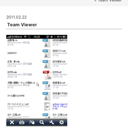
2011.02.22
Team Viewer